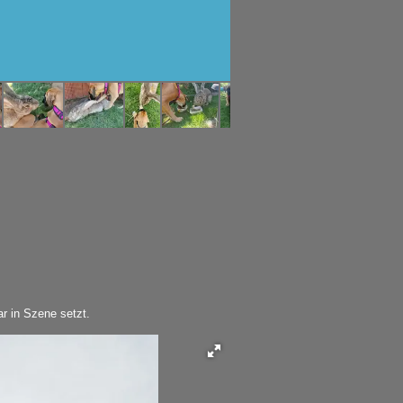
r in Szene setzt.