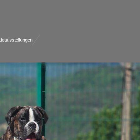
deausstellungen