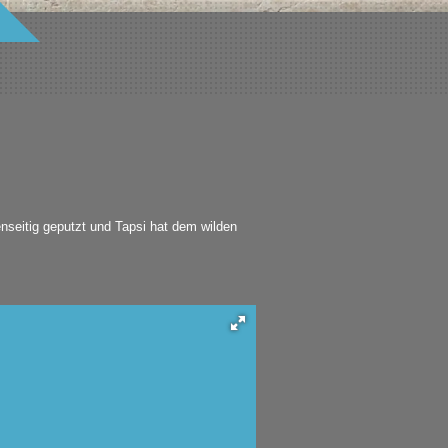
seitig geputzt und Tapsi hat dem wilden