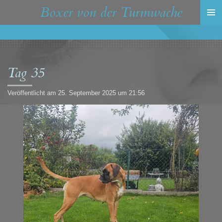
Boxer von der Turmwache
Zum
Hauptinhalt
springen
Tag 35
Veröffentlicht am 25. September 2025 um 21:56