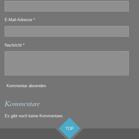
E-Mail-Adresse *
Nachricht *
Kommentar absenden
Kommentare
Es gibt noch keine Kommentare.
TOP