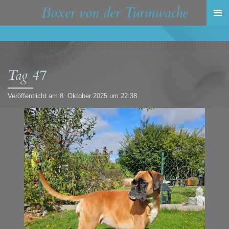
Boxer von der Turmwache
Zum
Hauptinhalt
springen
Tag 47
Veröffentlicht am 8. Oktober 2025 um 22:38