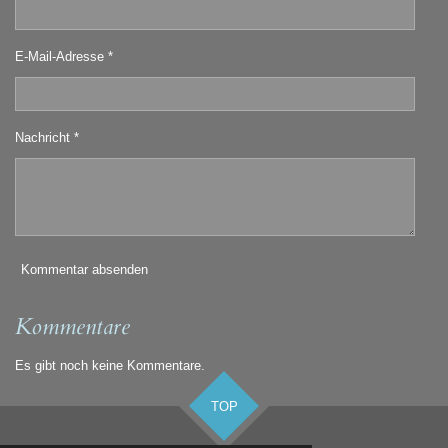
E-Mail-Adresse *
Nachricht *
Kommentar absenden
Kommentare
Es gibt noch keine Kommentare.
TOP